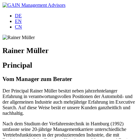
DE
EN
CN
Rainer Müller
Principal
Vom Manager zum Berater
Der Principal Rainer Müller besitzt neben jahrzehntelanger
Erfahrung in verantwortungsvollen Positionen der Automobil- und
der allgemeinen Industrie auch mehrjährige Erfahrung im Executive
Search. Auf diese Weise berät er unsere Kunden ganzheitlich und
nachhaltig.
Nach dem Studium der Verfahrenstechnik in Hamburg (1992)
umfasste seine 20-jährige Managementkarriere unterschiedliche
Vertriebsfunktionen in der produzierenden Industrie, die mit